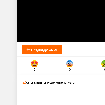
ПРЕДЫДУЩАЯ
0
0
ОТЗЫВЫ И КОММЕНТАРИИ