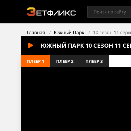
Главная
Южный Парк
10 сезон 11 сер
ЮЖНЫЙ ПАРК 10 СЕЗОН 11 С
ПЛЕЕР 1
ПЛЕЕР 2
ПЛЕЕР 3