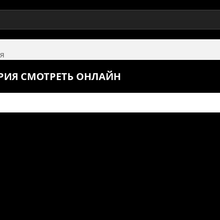
ия
ЕРИЯ СМОТРЕТЬ ОНЛАЙН