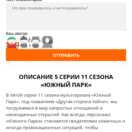
Ваш аватар:
ОТПРАВИТЬ
ОПИСАНИЕ 5 СЕРИИ 11 СЕЗОНА
«ЮЖНЫЙ ПАРК»
В пятой серии 11 сезона мультсериала «Южный
Парк», под названием «Другая сторона Хейли», мы
погружаемся в мир непростых отношений и
неожиданных открытий. Как всегда, персонажи
«Южного Парка» становятся свидетелями комичных и
иногда провокационных ситуаций, чтобы