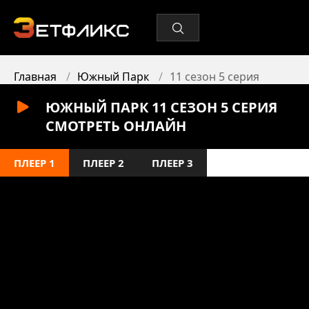
Главная
Южный Парк
11 сезон 5 серия
ЮЖНЫЙ ПАРК 11 СЕЗОН 5 СЕРИЯ
СМОТРЕТЬ ОНЛАЙН
ПЛЕЕР 1
ПЛЕЕР 2
ПЛЕЕР 3