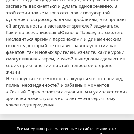
заставить вас смеяться и думать одновременно. В
этой серии также много отсылок к популярной
культуре и остросоциальным проблемам, что придает
ей актуальность и заставляет зрителей задуматься.
Как и во всех эпизодах «Южного Парка», вы сможете
насладиться яркими персонажами и динамическим
сюжетом, который не оставит равнодушными как
фанатов, так и новых зрителей. Узнайте, какие уроки
смогут извлечь герои, и какой вывод они сделают из
своих приключений на этой непростой стороне
жизни.
Не пропустите возможность окунуться в этот эпизод,
полны неожиданностей и забавных моментов.
«Южный Парк» остается актуальным и удивляет своих
зрителей даже спустя много лет — эта серия тому
яркое подтверждение!
Все материалы расположенные на сайте не являются