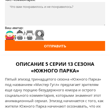
Ваш аватар:
ОТПРАВИТЬ
ОПИСАНИЕ 5 СЕРИИ 13 СЕЗОНА
«ЮЖНОГО ПАРКА»
Пятый эпизод тринадцатого сезона «Южного Парка»
под названием «Мистер Гугл» предлагает зрителям
еще одну порцию безудержного юмора и острого
социального комментария, которыми знаменит этот
анимационный сериал. Эпизод начинается с того, как
жители Южного Парка начинают осознавать, что их