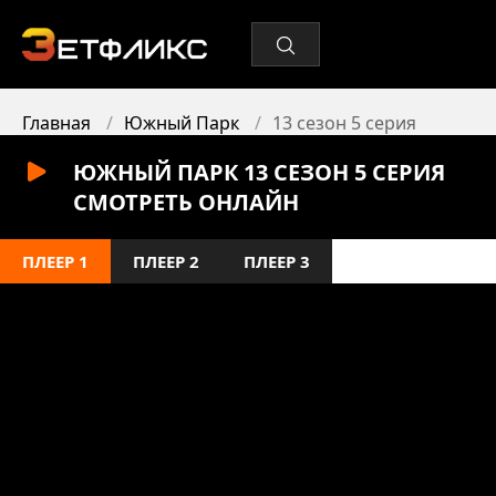
Главная
Южный Парк
13 сезон 5 серия
ЮЖНЫЙ ПАРК 13 СЕЗОН 5 СЕРИЯ
СМОТРЕТЬ ОНЛАЙН
ПЛЕЕР 1
ПЛЕЕР 2
ПЛЕЕР 3