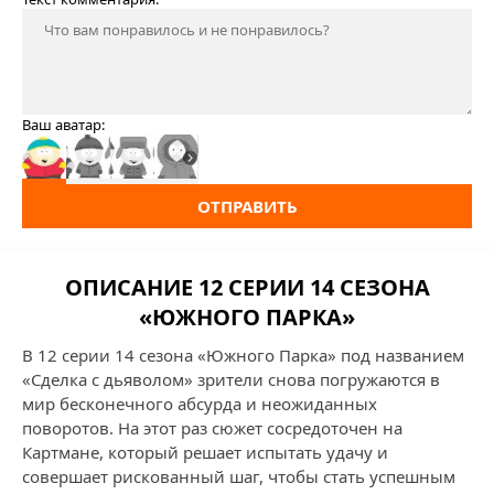
Ваш аватар:
ОТПРАВИТЬ
ОПИСАНИЕ 12 СЕРИИ 14 СЕЗОНА
«ЮЖНОГО ПАРКА»
В 12 серии 14 сезона «Южного Парка» под названием
«Сделка с дьяволом» зрители снова погружаются в
мир бесконечного абсурда и неожиданных
поворотов. На этот раз сюжет сосредоточен на
Картмане, который решает испытать удачу и
совершает рискованный шаг, чтобы стать успешным