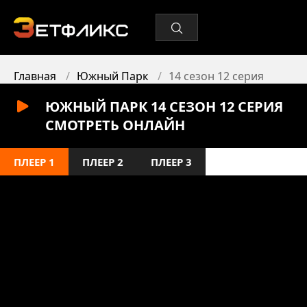
Главная
Южный Парк
14 сезон 12 серия
ЮЖНЫЙ ПАРК 14 СЕЗОН 12 СЕРИЯ
СМОТРЕТЬ ОНЛАЙН
ПЛЕЕР 1
ПЛЕЕР 2
ПЛЕЕР 3