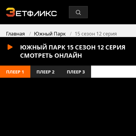
Главная
Южный Парк
15 сезон 12 серия
ЮЖНЫЙ ПАРК 15 СЕЗОН 12 СЕРИЯ
СМОТРЕТЬ ОНЛАЙН
ПЛЕЕР 1
ПЛЕЕР 2
ПЛЕЕР 3