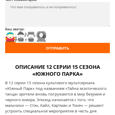
Ваш аватар:
ОТПРАВИТЬ
ОПИСАНИЕ 12 СЕРИИ 15 СЕЗОНА
«ЮЖНОГО ПАРКА»
В 12 серии 15 сезона культового мультсериала
«Южный Парк» под названием «Тайна экзотического
танца» зрители вновь погружаются в мир безумия и
черного юмора. Эпизод начинается с того, что
мальчики — Стэн, Кайл, Картман и Токен — решают
устроить специальное мероприятие в честь дня