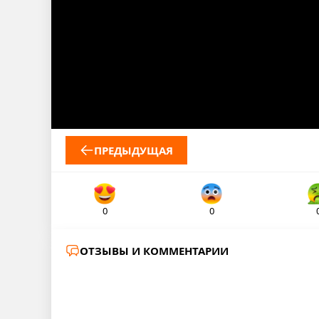
ПРЕДЫДУЩАЯ
0
0
ОТЗЫВЫ И КОММЕНТАРИИ