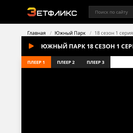
Главная
Южный Парк
18 сезон 1 серия
ЮЖНЫЙ ПАРК 18 СЕЗОН 1 СЕ
ПЛЕЕР 1
ПЛЕЕР 2
ПЛЕЕР 3