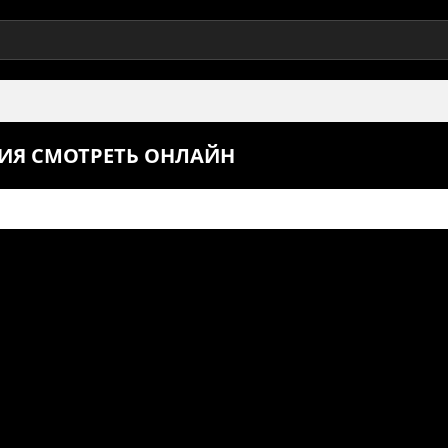
РИЯ СМОТРЕТЬ ОНЛАЙН