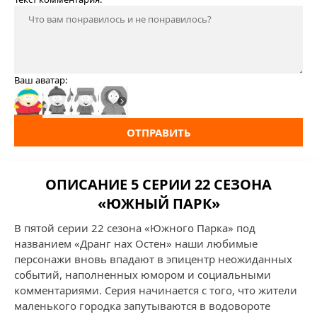
Ваш аватар:
ОТПРАВИТЬ
ОПИСАНИЕ 5 СЕРИИ 22 СЕЗОНА
«ЮЖНЫЙ ПАРК»
В пятой серии 22 сезона «Южного Парка» под
названием «Дранг нах Остен» наши любимые
персонажи вновь впадают в эпицентр неожиданных
событий, наполненных юмором и социальными
комментариями. Серия начинается с того, что жители
маленького городка запутываются в водовороте