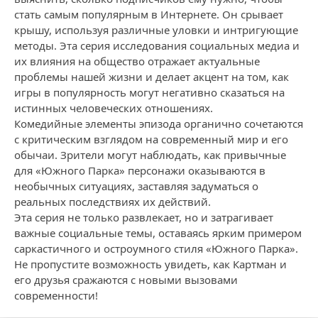
стать самым популярным в Интернете. Он срывает
крышу, используя различные уловки и интригующие
методы. Эта серия исследования социальных медиа и
их влияния на общество отражает актуальные
проблемы нашей жизни и делает акцент на том, как
игры в популярность могут негативно сказаться на
истинных человеческих отношениях.
Комедийные элементы эпизода органично сочетаются
с критическим взглядом на современный мир и его
обычаи. Зрители могут наблюдать, как привычные
для «Южного Парка» персонажи оказываются в
необычных ситуациях, заставляя задуматься о
реальных последствиях их действий.
Эта серия не только развлекает, но и затрагивает
важные социальные темы, оставаясь ярким примером
саркастичного и остроумного стиля «Южного Парка».
Не пропустите возможность увидеть, как Картман и
его друзья сражаются с новыми вызовами
современности!