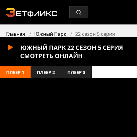
Главная
Южный Парк
22 сезон 5 серия
ЮЖНЫЙ ПАРК 22 СЕЗОН 5 СЕРИЯ
СМОТРЕТЬ ОНЛАЙН
ПЛЕЕР 1
ПЛЕЕР 2
ПЛЕЕР 3