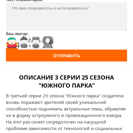
Ваш аватар:
ОТПРАВИТЬ
ОПИСАНИЕ 3 СЕРИИ 25 СЕЗОНА
"ЮЖНОГО ПАРКА"
В третьей серии 25 сезона "Южного парка" создатели
вновь поражают зрителей своей уникальной
способностью поднимать актуальные темы, обрамляя
их в форму остроумного и провокационного юмора.
На этот раз сюжет сосредоточен на насущной
проблеме зависимости от технологий и социальных