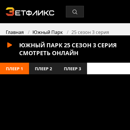
Главная
Южный Парк
25 сезон 3 серия
ЮЖНЫЙ ПАРК 25 СЕЗОН 3 СЕРИЯ
СМОТРЕТЬ ОНЛАЙН
ПЛЕЕР 1
ПЛЕЕР 2
ПЛЕЕР 3