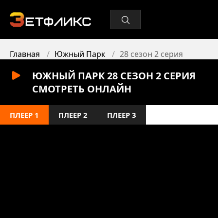
Главная
Южный Парк
28 сезон 2 серия
ЮЖНЫЙ ПАРК 28 СЕЗОН 2 СЕРИЯ
СМОТРЕТЬ ОНЛАЙН
ПЛЕЕР 1
ПЛЕЕР 2
ПЛЕЕР 3