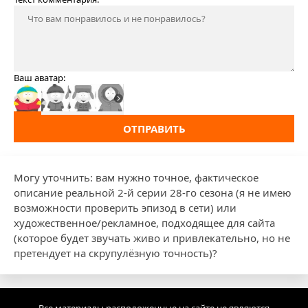
Ваш аватар:
ОТПРАВИТЬ
Могу уточнить: вам нужно точное, фактическое
описание реальной 2-й серии 28-го сезона (я не имею
возможности проверить эпизод в сети) или
художественное/рекламное, подходящее для сайта
(которое будет звучать живо и привлекательно, но не
претендует на скрупулёзную точность)?