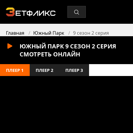
Главная
Южный Парк
9 сезон 2 серия
ЮЖНЫЙ ПАРК 9 СЕЗОН 2 СЕРИЯ
СМОТРЕТЬ ОНЛАЙН
ПЛЕЕР 1
ПЛЕЕР 2
ПЛЕЕР 3