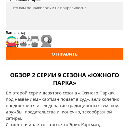
Ваш аватар:
ОТПРАВИТЬ
ОБЗОР 2 СЕРИИ 9 СЕЗОНА «ЮЖНОГО
ПАРКА»
Во второй серии девятого сезона «Южного Парка»,
под названием «Картман подает в суд», великолепно
продолжается исследование традиционных тем шоу:
дружбы, предательства и, конечно, техообразной
сатиры.
Сюжет начинается с того, что Эрик Картман,